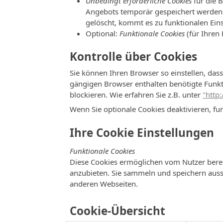
Unbedingt erforderliche Cookies
für die 
Angebots temporär gespeichert werden
gelöscht, kommt es zu funktionalen Eins
Optional:
Funktionale Cookies
(für Ihren
Kontrolle über Cookies
Sie können Ihren Browser so einstellen, das
gängigen Browser enthalten benötigte Funkt
blockieren. Wie erfahren Sie z.B. unter
"http
Wenn Sie optionale Cookies deaktivieren, fun
Ihre Cookie Einstellungen
Funktionale Cookies
Diese Cookies ermöglichen vom Nutzer berei
anzubieten. Sie sammeln und speichern auss
anderen Webseiten.
Cookie-Übersicht