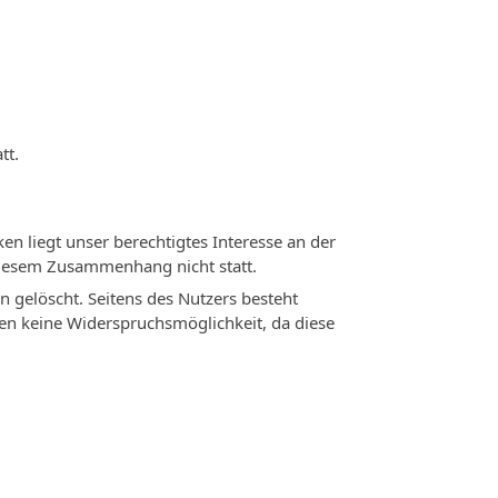
tt.
en liegt unser berechtigtes Interesse an der
diesem Zusammenhang nicht statt.
 gelöscht. Seitens des Nutzers besteht
ien keine Widerspruchsmöglichkeit, da diese