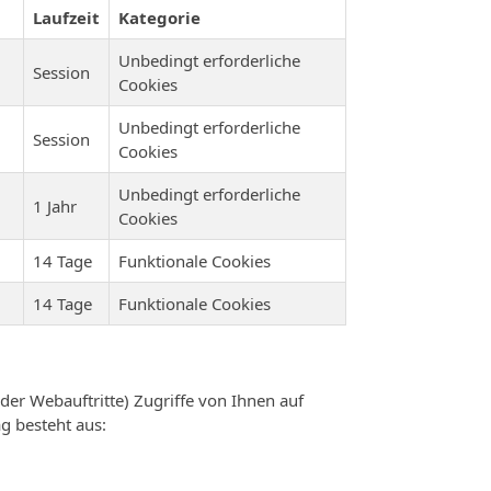
Laufzeit
Kategorie
Unbedingt erforderliche
Session
Cookies
Unbedingt erforderliche
Session
Cookies
Unbedingt erforderliche
1 Jahr
Cookies
14 Tage
Funktionale Cookies
14 Tage
Funktionale Cookies
er Webauftritte) Zugriffe von Ihnen auf
g besteht aus: