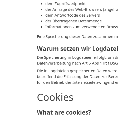
dem Zugriffszeitpunkt
der Anfrage des Web-Browsers (angefra
dem Antwortcode des Servers
der übertragenen Datenmenge
Informationen zum verwendeten Brows
Eine Speicherung dieser Daten zusammen mit
Warum setzen wir Logdatei
Die Speicherung in Logdateien erfolgt, um di
Datenverarbeitung nach Art 6 Abs 1 lit f D
Die in Logdateien gespeicherten Daten werd
betreffend die Erfassung der Daten zur Bere
für den Betrieb der Internetseite zwingend er
Cookies
What are cookies?