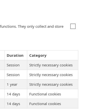
☐
unctions. They only collect and store
Duration
Category
Session
Strictly necessary cookies
Session
Strictly necessary cookies
1 year
Strictly necessary cookies
14 days
Functional cookies
14 days
Functional cookies