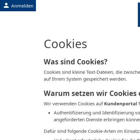
person
Anmelden
Cookies
Was sind Cookies?
Cookies sind kleine Text-Dateien, die zwis
auf Ihrem System gespeichert werden.
Warum setzen wir Cookies 
Wir verwenden Cookies auf
Kundenportal
f
Authentifizierung und Identifizierung 
angeforderten Dienste erbringen könne
Dafür sind folgende Cookie-Arten im Einsatz