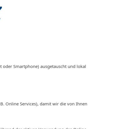
t oder Smartphone) ausgetauscht und lokal
 Online Services), damit wir die von Ihnen